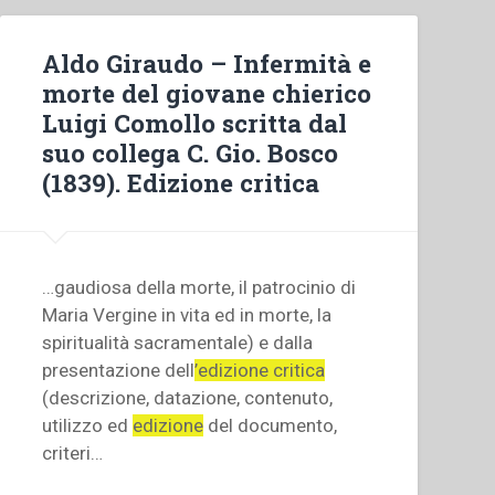
Aldo Giraudo – Infermità e
morte del giovane chierico
Luigi Comollo scritta dal
suo collega C. Gio. Bosco
(1839). Edizione critica
…gaudiosa della morte, il patrocinio di
Maria Vergine in vita ed in morte, la
spiritualità sacramentale) e dalla
presentazione dell
’edizione critica
(descrizione, datazione, contenuto,
utilizzo ed
edizione
del documento,
criteri…