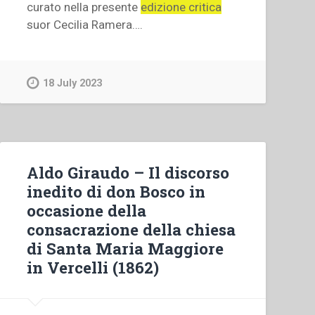
curato nella presente
edizione critica
suor Cecilia Ramera….
18 July 2023
Aldo Giraudo – Il discorso
inedito di don Bosco in
occasione della
consacrazione della chiesa
di Santa Maria Maggiore
in Vercelli (1862)