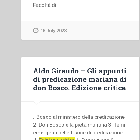
Facoltà di…
18 July 2023
Aldo Giraudo – Gli appunti
di predicazione mariana di
don Bosco. Edizione critica
…Bosco al ministero della predicazione
2. Don Bosco e la pietà mariana 3. Temi
emergenti nelle tracce di predicazione