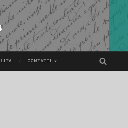
s
ALITÀ
CONTATTI