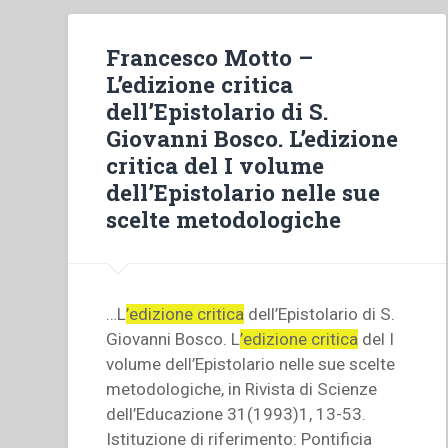
Francesco Motto –
L’edizione critica
dell’Epistolario di S.
Giovanni Bosco. L’edizione
critica del I volume
dell’Epistolario nelle sue
scelte metodologiche
…L
’edizione critica
dell’Epistolario di S.
Giovanni Bosco. L
’edizione critica
del I
volume dell’Epistolario nelle sue scelte
metodologiche, in Rivista di Scienze
dell’Educazione 31(1993)1, 13-53.
Istituzione di riferimento: Pontificia