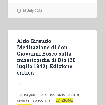
18 July 2023
Aldo Giraudo –
Meditazione di don
Giovanni Bosco sulla
misericordia di Dio (20
luglio 1842). Edizione
critica
…emergenti nella meditazione sulla
divina misericordia II.
EDIZIONE