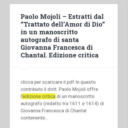
Paolo Mojoli – Estratti dal
“Trattato dell’Amor di Dio”
in un manoscritto
autografo di santa
Giovanna Francesca di
Chantal. Edizione critica
clicca per scaricare il pdf In questo
contributo il dott. Paolo Mojoli offre
l
’edizione critica
di un manoscritto
autografo (redatto tra 1611 e 1614) di
Giovanna Francesca di Chantal
contenente…