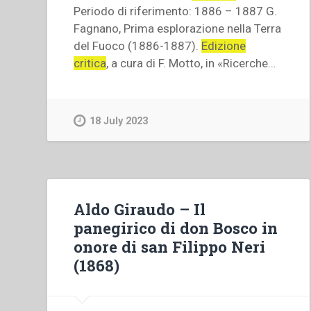
Periodo di riferimento: 1886 – 1887 G.
Fagnano, Prima esplorazione nella Terra
del Fuoco (1886-1887).
Edizione
critica
, a cura di F. Motto, in «Ricerche…
18 July 2023
Aldo Giraudo – Il
panegirico di don Bosco in
onore di san Filippo Neri
(1868)