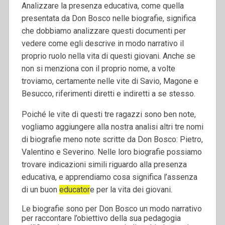
Analizzare la presenza educativa, come quella
presentata da Don Bosco nelle biografie, significa
che dobbiamo analizzare questi documenti per
vedere come egli descrive in modo narrativo il
proprio ruolo nella vita di questi giovani.
Anche se
non si menziona con il proprio nome, a volte
troviamo, certamente nelle vite di Savio, Magone e
Besucco, riferimenti diretti e indiretti a se stesso.
Poiché le vite di questi tre ragazzi sono ben note,
vogliamo aggiungere alla nostra analisi altri tre nomi
di biografie meno note scritte da Don Bosco: Pietro,
Valentino e Severino.
Nelle loro biografie possiamo
trovare indicazioni simili riguardo alla presenza
educativa, e apprendiamo cosa significa l’assenza
di un buon
educator
e per la vita dei giovani.
Le biografie sono per Don Bosco un modo narrativo
per raccontare l’obiettivo della sua pedagogia