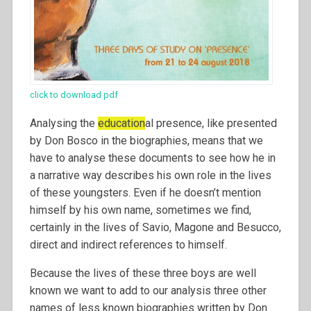
click to download pdf
Analysing the
education
al presence, like presented
by Don Bosco in the biographies, means that we
have to analyse these documents to see how he in
a narrative way describes his own role in the lives
of these youngsters. Even if he doesn’t mention
himself by his own name, sometimes we find,
certainly in the lives of Savio, Magone and Besucco,
direct and indirect references to himself.
Because the lives of these three boys are well
known we want to add to our analysis three other
names of less known biographies written by Don