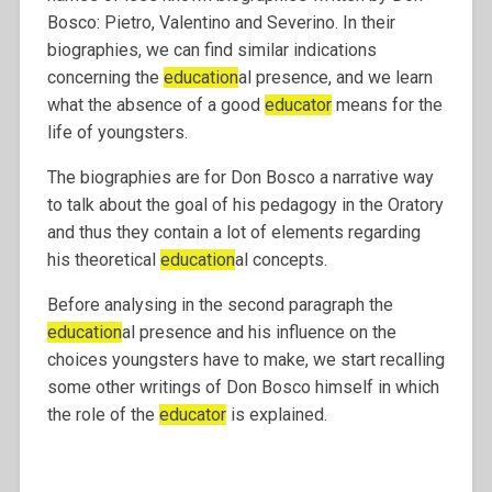
Bosco: Pietro, Valentino and Severino. In their
biographies, we can find similar indications
concerning the
education
al presence, and we learn
what the absence of a good
educator
means for the
life of youngsters.
The biographies are for Don Bosco a narrative way
to talk about the goal of his pedagogy in the Oratory
and thus they contain a lot of elements regarding
his theoretical
education
al concepts.
Before analysing in the second paragraph the
education
al presence and his influence on the
choices youngsters have to make, we start recalling
some other writings of Don Bosco himself in which
the role of the
educator
is explained.