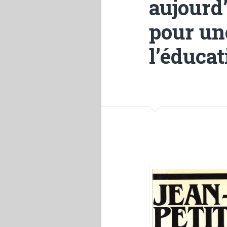
aujourd
pour un
l’éducat