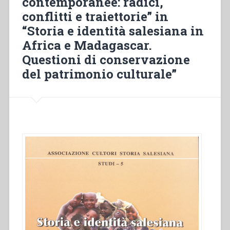
contemporanee: radici,
conflitti e traiettorie” in
“Storia e identità salesiana in
Africa e Madagascar.
Questioni di conservazione
del patrimonio culturale”