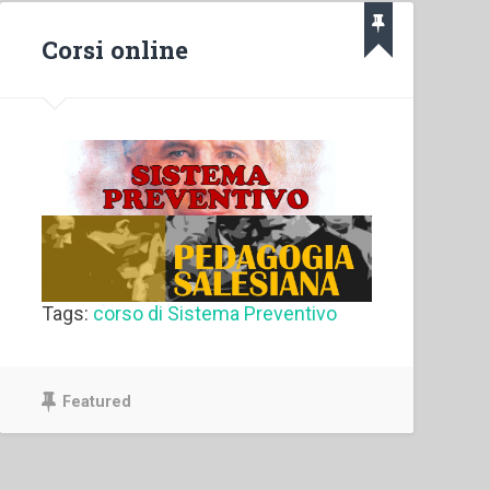
Corsi online
Tags:
corso di Sistema Preventivo
Featured