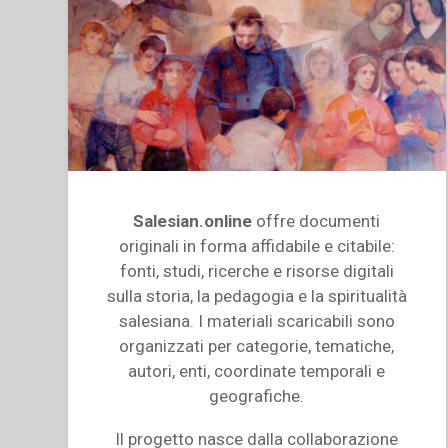
Salesian.online
offre documenti
originali in forma affidabile e citabile:
fonti, studi, ricerche e risorse digitali
sulla storia, la pedagogia e la spiritualità
salesiana. I materiali scaricabili sono
organizzati per categorie, tematiche,
autori, enti, coordinate temporali e
geografiche.
Il progetto nasce dalla collaborazione