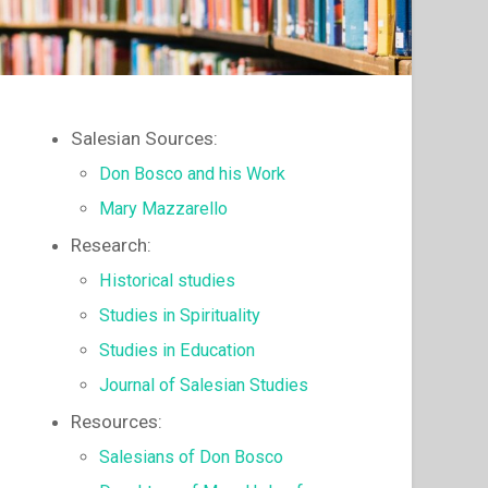
Salesian Sources:
Don Bosco and his Work
Mary Mazzarello
Research:
Historical studies
Studies in Spirituality
Studies in Education
Journal of Salesian Studies
Resources:
Salesians of Don Bosco