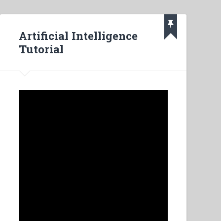
Artificial Intelligence
Tutorial