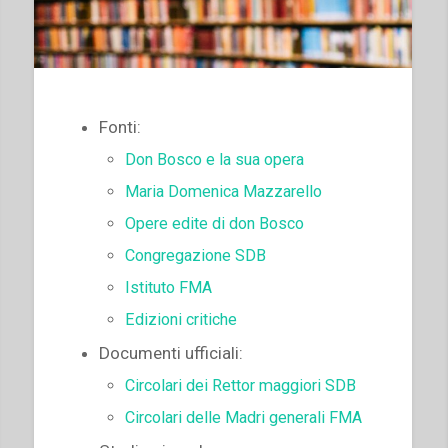
Fonti
:
Don Bosco e la sua opera
Maria Domenica Mazzarello
Opere edite di don Bosco
Congregazione SDB
Istituto FMA
Edizioni critiche
Documenti ufficiali
:
Circolari dei Rettor maggiori SDB
Circolari delle Madri generali FMA