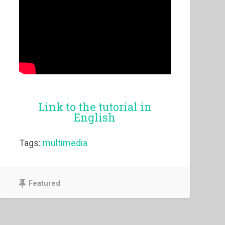
Link to the tutorial in
English
Tags:
multimedia
Featured