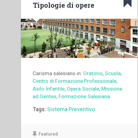
Tipologie di opere
Carisma salesiano in:
Oratorio
,
Scuola
,
Centro di Formazione Professionale
,
Asilo Infantile
,
Opera Sociale
,
Missione
ad Gentes
,
Formazione Salesiana
Tags:
Sistema Preventivo
Featured