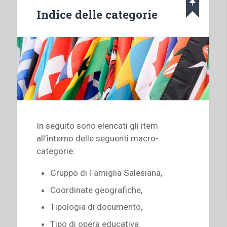
Indice delle categorie
In seguito sono elencati gli item
all’interno delle seguenti macro-
categorie:
Gruppo di Famiglia Salesiana,
Coordinate geografiche,
Tipologia di documento,
Tipo di opera educativa.