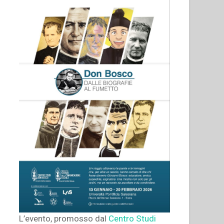
L’evento, promosso dal
Centro Studi