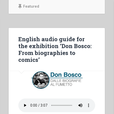
Featured
English audio guide for
the exhibition ‘Don Bosco:
From biographies to
comics’