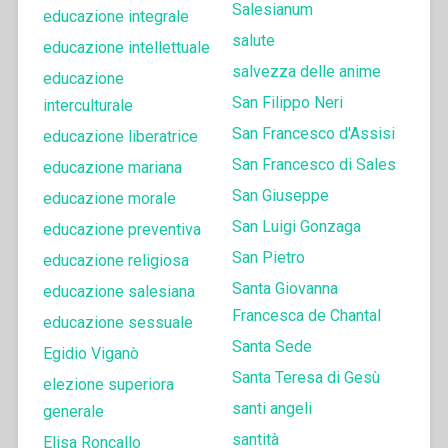
Salesianum
educazione integrale
salute
educazione intellettuale
salvezza delle anime
educazione
San Filippo Neri
interculturale
San Francesco d'Assisi
educazione liberatrice
San Francesco di Sales
educazione mariana
San Giuseppe
educazione morale
San Luigi Gonzaga
educazione preventiva
San Pietro
educazione religiosa
Santa Giovanna
educazione salesiana
Francesca de Chantal
educazione sessuale
Santa Sede
Egidio Viganò
Santa Teresa di Gesù
elezione superiora
santi angeli
generale
santità
Elisa Roncallo