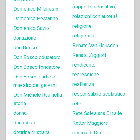
(rapporto educativo)
Domenico Milanesio
relazioni con autorità
Domenico Pestarino
religione
Domenico Savio
religiosità
donazione
Renato Van Heusden
don Bosco
Renato Ziggiotti
Don Bosco educatore
rendiconto
Don Bosco fondatore
repressione
Don Bosco padre e
resilienza
maestro dei giovani
responsabile scolastico
Don Michele Rua nella
storia
rete
donna
Rete Salesiana Brasile
dono di sé
Rettor Maggiore
dottrina cristiana
ricerca di Dio