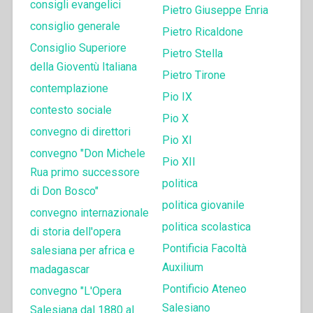
consigli evangelici
Pietro Giuseppe Enria
consiglio generale
Pietro Ricaldone
Consiglio Superiore
Pietro Stella
della Gioventù Italiana
Pietro Tirone
contemplazione
Pio IX
contesto sociale
Pio X
convegno di direttori
Pio XI
convegno "Don Michele
Pio XII
Rua primo successore
politica
di Don Bosco"
politica giovanile
convegno internazionale
politica scolastica
di storia dell'opera
Pontificia Facoltà
salesiana per africa e
Auxilium
madagascar
Pontificio Ateneo
convegno "L'Opera
Salesiano
Salesiana dal 1880 al