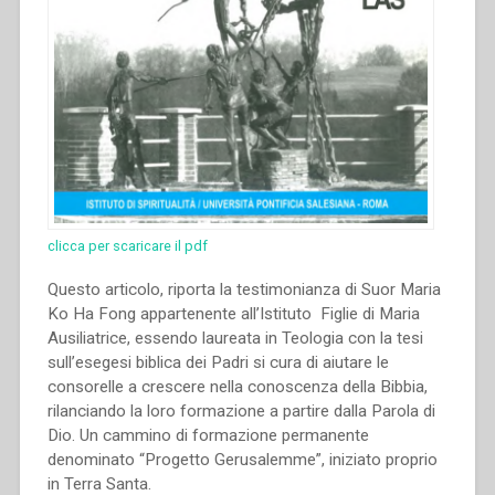
clicca per scaricare il pdf
Questo articolo, riporta la testimonianza di Suor Maria
Ko Ha Fong appartenente all’Istituto Figlie di Maria
Ausiliatrice, essendo laureata in Teologia con la tesi
sull’esegesi biblica dei Padri si cura di aiutare le
consorelle a crescere nella conoscenza della Bibbia,
rilanciando la loro formazione a partire dalla Parola di
Dio. Un cammino di formazione permanente
denominato “Progetto Gerusalemme”, iniziato proprio
in Terra Santa.