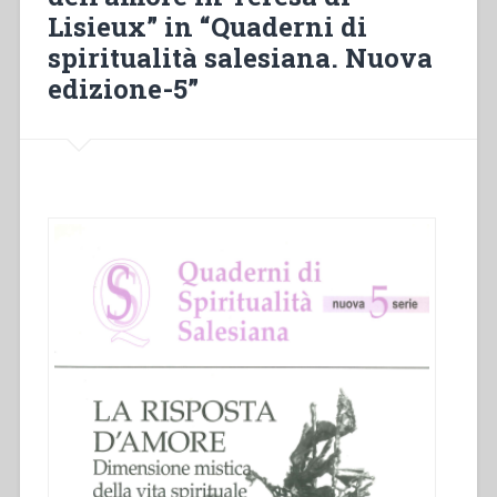
Lisieux” in “Quaderni di
spiritualità salesiana. Nuova
edizione-5”