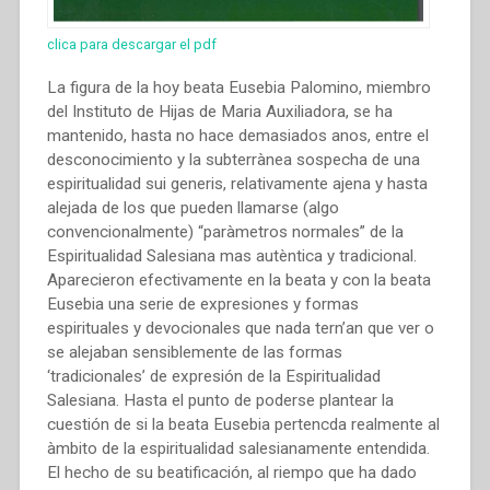
clica para descargar el pdf
La figura de la hoy beata Eusebia Palomino, miembro
del Instituto de Hijas de Maria Auxiliadora, se ha
mantenido, hasta no hace demasiados anos, entre el
desconocimiento y la subterrànea sospecha de una
espiritualidad sui generis, relativamente ajena y hasta
alejada de los que pueden llamarse (algo
convencionalmente) “paràmetros normales” de la
Espiritualidad Salesiana mas autèntica y tradicional.
Aparecieron efectivamente en la beata y con la beata
Eusebia una serie de expresiones y formas
espirituales y devocionales que nada tern’an que ver o
se alejaban sensiblemente de las formas
‘tradicionales’ de expresión de la Espiritualidad
Salesiana. Hasta el punto de poderse plantear la
cuestión de si la beata Eusebia pertencda realmente al
àmbito de la espiritualidad salesianamente entendida.
El hecho de su beatificación, al riempo que ha dado