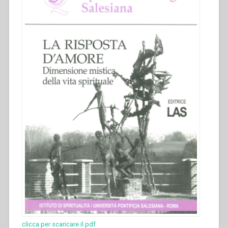
clicca per scaricare il pdf