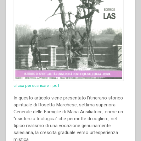
clicca per scaricare il pdf
In questo articolo viene presentato l’itinerario storico
spirituale di Rosetta Marchese, settima superiora
Generale delle Famiglie di Maria Ausiliatrice, come un
“esistenza teologica” che permette di cogliere, nel
tipico realismo di una vocazione genuinamente
salesiana, la crescita graduale verso un’esperienza
mistica.