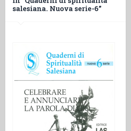
in “Quaderni di spiritualità
salesiana. Nuova serie-6”