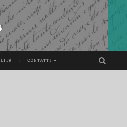
s
ALITÀ
CONTATTI