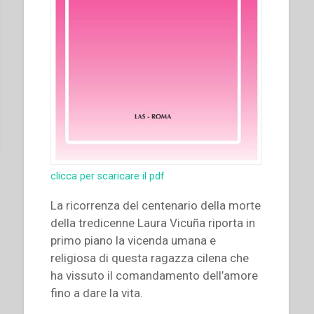
clicca per scaricare il pdf
La ricorrenza del centenario della morte
della tredicenne Laura Vicuña riporta in
primo piano la vicenda umana e
religiosa di questa ragazza cilena che
ha vissuto il comandamento dell’amore
fino a dare la vita.