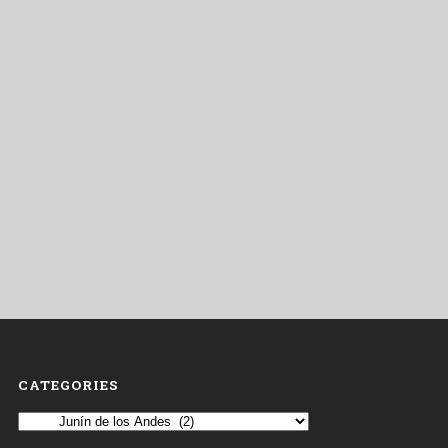
CATEGORIES
Categories