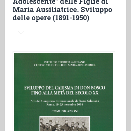
Adolescente” delle Figlie di
Maria Ausiliatrice. Sviluppo
delle opere (1891-1950)