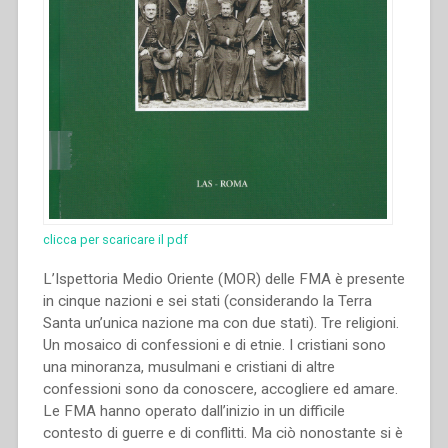
clicca per scaricare il pdf
L’Ispettoria Medio Oriente (MOR) delle FMA è presente
in cinque nazioni e sei stati (considerando la Terra
Santa un’unica nazione ma con due stati). Tre religioni.
Un mosaico di confessioni e di etnie. I cristiani sono
una minoranza, musulmani e cristiani di altre
confessioni sono da conoscere, accogliere ed amare.
Le FMA hanno operato dall’inizio in un difficile
contesto di guerre e di conflitti. Ma ciò nonostante si è