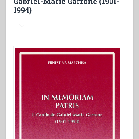
Gabriel-Marie Garrone (1901-
1994)