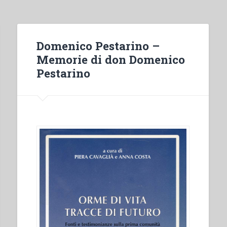
Domenico Pestarino –
Memorie di don Domenico
Pestarino