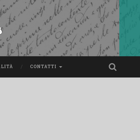
s
ALITÀ
CONTATTI