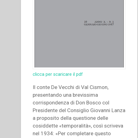
clicca per scaricare il pdf
Il conte De Vecchi di Val Cismon,
presentando una brevissima
corrispondenza di Don Bosco col
Presidente del Consiglio Giovanni Lanza
a proposito della questione delle
cosiddette «temporalità», così scriveva
nel 1934: «Per completare questo