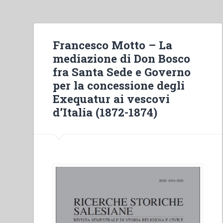
Francesco Motto – La
mediazione di Don Bosco
fra Santa Sede e Governo
per la concessione degli
Exequatur ai vescovi
d’Italia (1872-1874)