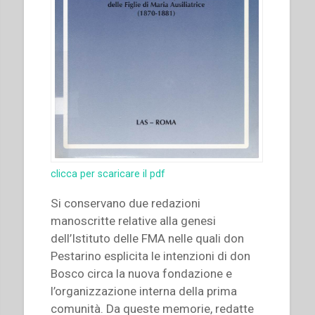
clicca per scaricare il pdf
Si conservano due redazioni
manoscritte relative alla genesi
dell’Istituto delle FMA nelle quali don
Pestarino esplicita le intenzioni di don
Bosco circa la nuova fondazione e
l’organizzazione interna della prima
comunità. Da queste memorie, redatte