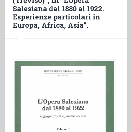
(Treviso)”, in “L’Opera
Salesiana dal 1880 al 1922.
Esperienze particolari in
Europa, Africa, Asia”.