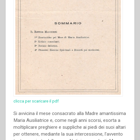
clicca per scaricare il pdf
Si avvicina il mese consacrato alla Madre amantissima
Maria Ausiliatrice e, come negli anni scorsi, esorta a
moltiplicare preghiere e suppliche ai piedi dei suoi altari
per ottenere, mediante la sua intercessione, l’avvento