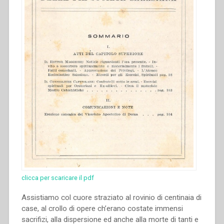
clicca per scaricare il pdf
Assistiamo col cuore straziato al rovinio di centinaia di
case, al crollo di opere ch’erano costate immensi
sacrifizi, alla dispersione ed anche alla morte di tanti e