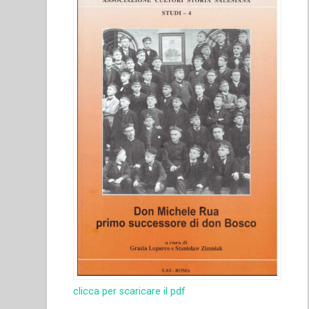
clicca per scaricare il pdf