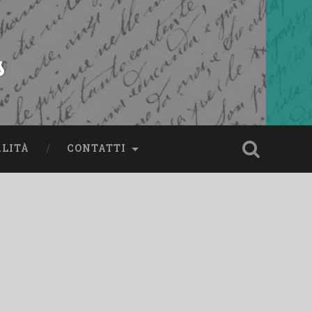
s
ALITÀ
CONTATTI