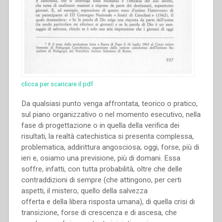
clicca per scaricare il pdf
Da qualsiasi punto venga affrontata, teorico o pratico,
sul piano organizzativo o nel momento esecutivo, nella
fase di progettazione o in quella della verifica dei
risultati, la realtà catechistica si presenta complessa,
problematica, addirittura angosciosa; oggi, forse, più di
ieri e, osiamo una previsione, più di domani. Essa
soffre, infatti, con tutta probabilità, oltre che delle
contraddizioni di sempre (che attingono, per certi
aspetti, il mistero, quello della salvezza
offerta e della libera risposta umana), di quella crisi di
transizione, forse di crescenza e di ascesa, che