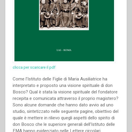
clicca per scaricare il pdf
Come l’Istituto delle Figlie di Maria Ausiliatrice ha
interpretato e proposto una visione spirituale di don
Bosco? Qual è stata la visione spirituale del fondatore
recepita e comunicata attraverso il proprio magistero?
Sono alcune domande che hanno dato avvio ad uno
studio, sintetizzato nelle seguente pagine, obiettivo del
quale è mettere in rilievo quegli aspetti dello spirito di
don Bosco che le superiore generali dell’Istituto delle
FMA hanno evidenziato nelle Lettere circolari.