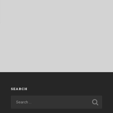
SEARCH