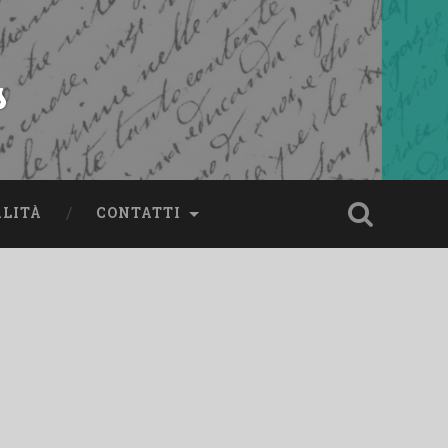
s
ALITÀ
CONTATTI