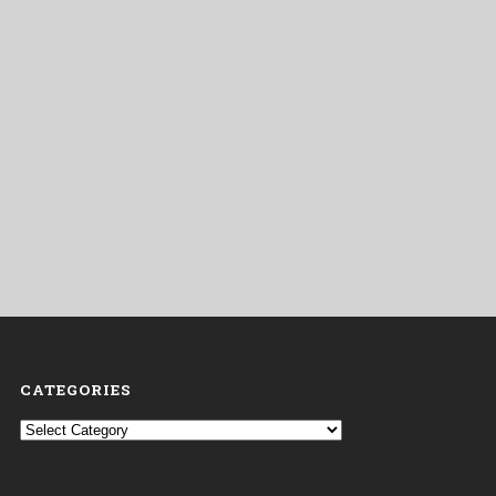
CATEGORIES
Categories