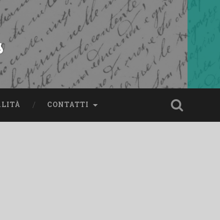
s
ALITÀ
CONTATTI