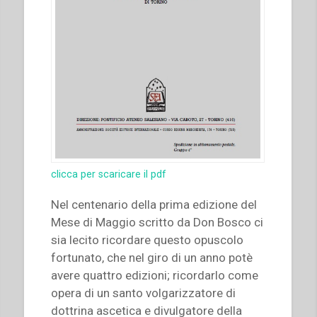
clicca per scaricare il pdf
Nel centenario della prima edizione del
Mese di Maggio scritto da Don Bosco ci
sia lecito ricordare questo opuscolo
fortunato, che nel giro di un anno potè
avere quattro edizioni; ricordarlo come
opera di un santo volgarizzatore di
dottrina ascetica e divulgatore della