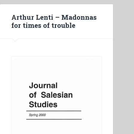
Arthur Lenti – Madonnas
for times of trouble