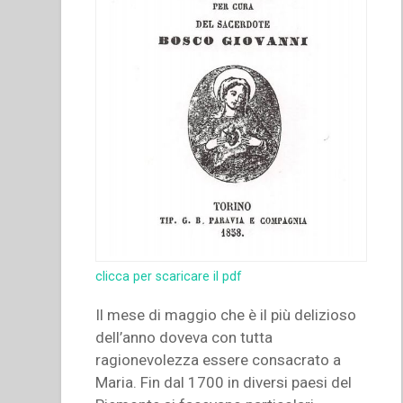
clicca per scaricare il pdf
Il mese di maggio che è il più delizioso
dell’anno doveva con tutta
ragionevolezza essere consacrato a
Maria. Fin dal 1700 in diversi paesi del