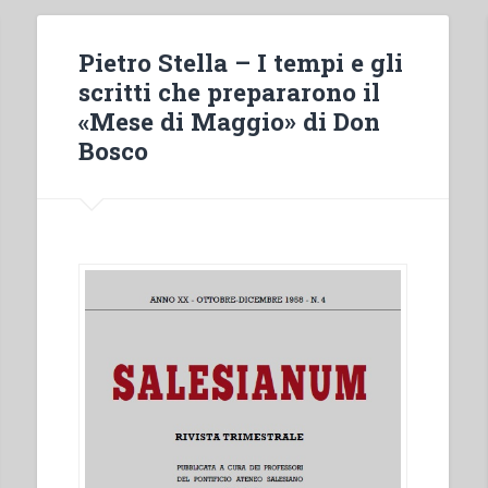
Pietro Stella – I tempi e gli
scritti che prepararono il
«Mese di Maggio» di Don
Bosco