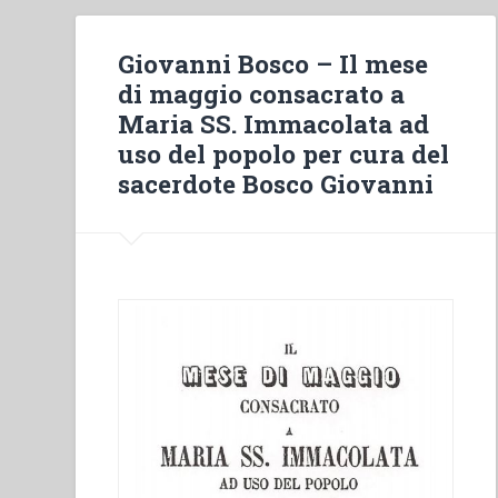
Giovanni Bosco – Il mese
di maggio consacrato a
Maria SS. Immacolata ad
uso del popolo per cura del
sacerdote Bosco Giovanni