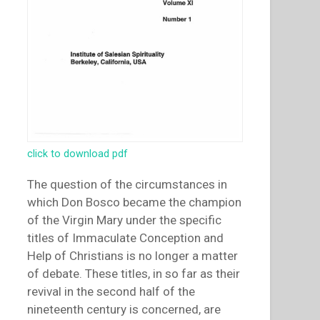
click to download pdf
The question of the circumstances in
which Don Bosco became the champion
of the Virgin Mary under the specific
titles of Immaculate Conception and
Help of Christians is no longer a matter
of debate. These titles, in so far as their
revival in the second half of the
nineteenth century is concerned, are