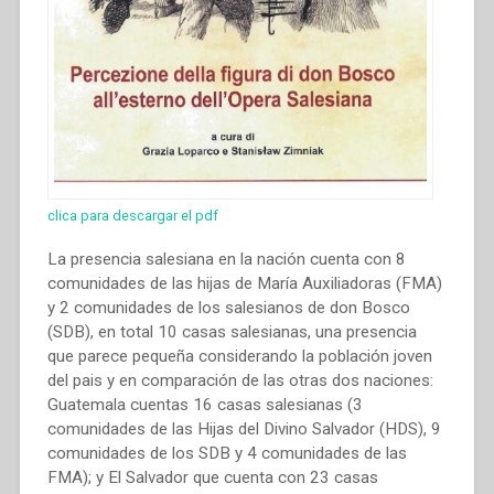
clica para descargar el pdf
La presencia salesiana en la nación cuenta con 8
comunidades de las hijas de María Auxiliadoras (FMA)
y 2 comunidades de los salesianos de don Bosco
(SDB), en total 10 casas salesianas, una presencia
que parece pequeña considerando la población joven
del pais y en comparación de las otras dos naciones:
Guatemala cuentas 16 casas salesianas (3
comunidades de las Hijas del Divino Salvador (HDS), 9
comunidades de los SDB y 4 comunidades de las
FMA); y El Salvador que cuenta con 23 casas