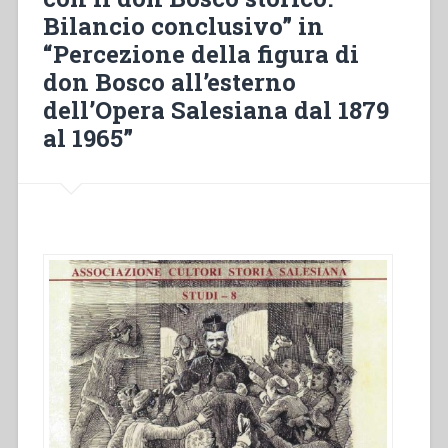
Bilancio conclusivo” in
“Percezione della figura di
don Bosco all’esterno
dell’Opera Salesiana dal 1879
al 1965”