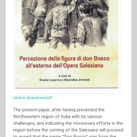
click to download pdf
The present paper, after having presented the
Northeastern region of India with its various
challenges, and indicating the missionary efforts in the
region before the coming of the Salesians will proceed
to assert that the name “Don Bosco” was from the