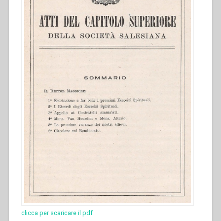
clicca per scaricare il pdf