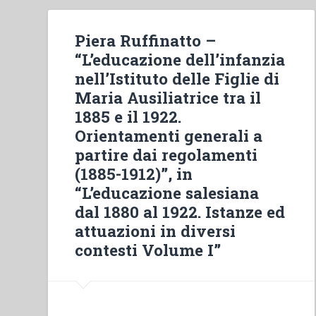
Piera Ruffinatto –
“L’educazione dell’infanzia
nell’Istituto delle Figlie di
Maria Ausiliatrice tra il
1885 e il 1922.
Orientamenti generali a
partire dai regolamenti
(1885-1912)”, in
“L’educazione salesiana
dal 1880 al 1922. Istanze ed
attuazioni in diversi
contesti Volume I”