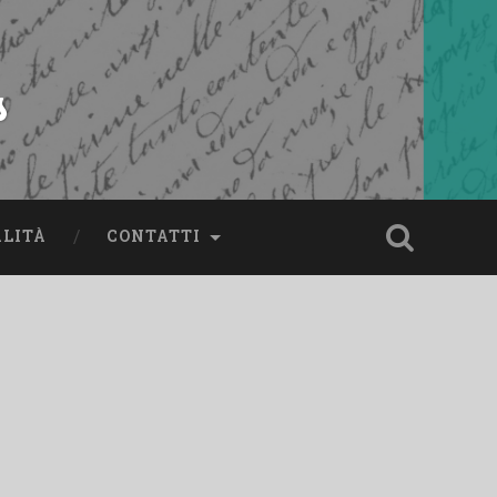
s
ALITÀ
CONTATTI