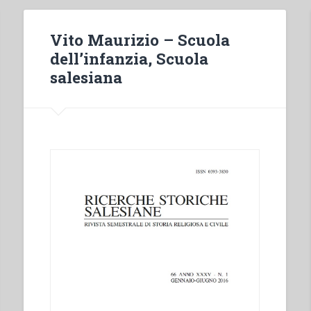
Vito Maurizio – Scuola
dell’infanzia, Scuola
salesiana