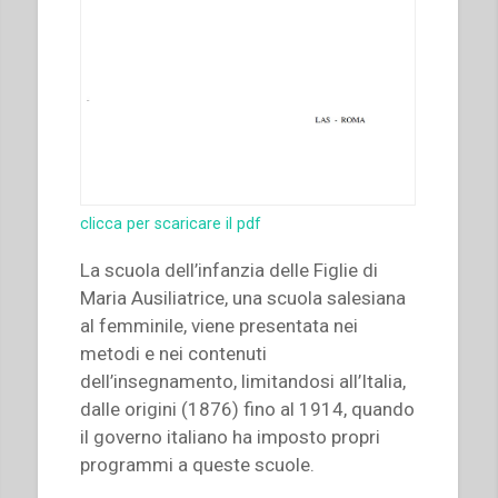
clicca per scaricare il pdf
La scuola dell’infanzia delle Figlie di
Maria Ausiliatrice, una scuola salesiana
al femminile, viene presentata nei
metodi e nei contenuti
dell’insegnamento, limitandosi all’Italia,
dalle origini (1876) fino al 1914, quando
il governo italiano ha imposto propri
programmi a queste scuole.