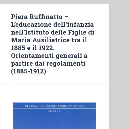
Piera Ruffinatto –
L’educazione dell’infanzia
nell’Istituto delle Figlie di
Maria Ausiliatrice tra il
1885 e il 1922.
Orientamenti generali a
partire dai regolamenti
(1885-1912)