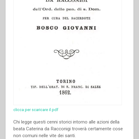
clicca per scaricare il pdf
Chi legge questi cenni storici intorno alle azioni della
beata Caterina da Racconigi troverà certamente cose
non comuni nelle vite dei santi.