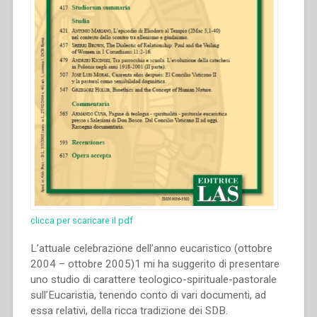
clicca per scaricare il pdf
L’attuale celebrazione dell’anno eucaristico (ottobre
2004 – ottobre 2005)1 mi ha suggerito di presentare
uno studio di carattere teologico-spirituale-pastorale
sull’Eucaristia, tenendo conto di vari documenti, ad
essa relativi, della ricca tradizione dei SDB.