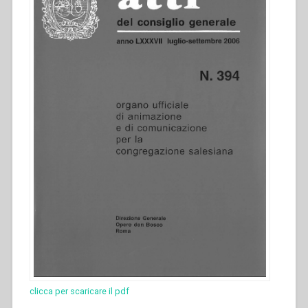
clicca per scaricare il pdf