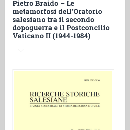
Pietro Braido – Le
metamorfosi dell’Oratorio
salesiano tra il secondo
dopoguerra e il Postconcilio
Vaticano II (1944-1984)