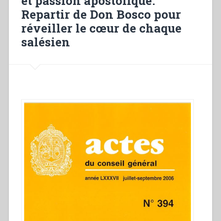
et passion apostolique.
Repartir de Don Bosco pour
réveiller le cœur de chaque
salésien