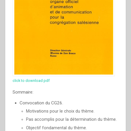
click to download pdf
Sommaire:
Convocation du CG26.
Motivations pour le choix du thème.
Pas accomplis pour la détermination du thème.
Objectif fondamental du thème.