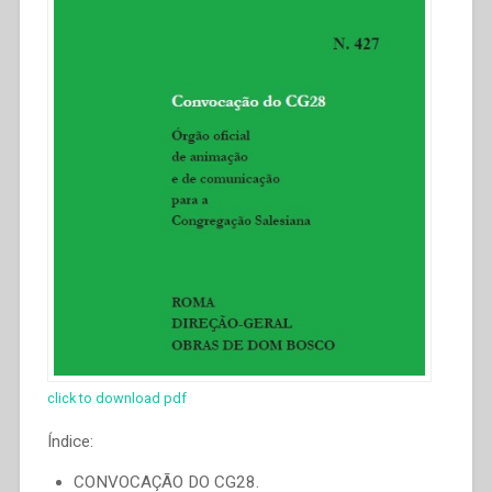
click to download pdf
Índice:
CONVOCAÇÃO DO CG28.