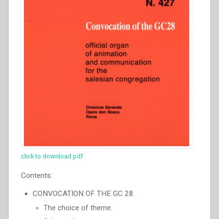
click to download pdf
Contents:
CONVOCATION OF THE GC 28.
The choice of theme.