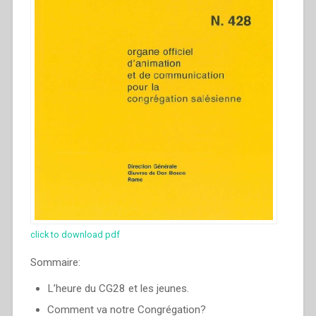
click to download pdf
Sommaire:
L’heure du CG28 et les jeunes.
Comment va notre Congrégation?