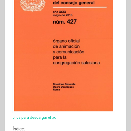
clica para descargar el pdf
Índice: