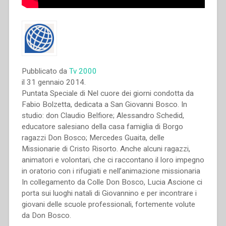
Pubblicato da
Tv 2000
il 31 gennaio 2014.
Puntata Speciale di Nel cuore dei giorni condotta da
Fabio Bolzetta, dedicata a San Giovanni Bosco. In
studio: don Claudio Belfiore; Alessandro Schedid,
educatore salesiano della casa famiglia di Borgo
ragazzi Don Bosco; Mercedes Guaita, delle
Missionarie di Cristo Risorto. Anche alcuni ragazzi,
animatori e volontari, che ci raccontano il loro impegno
in oratorio con i rifugiati e nell’animazione missionaria
In collegamento da Colle Don Bosco, Lucia Ascione ci
porta sui luoghi natali di Giovannino e per incontrare i
giovani delle scuole professionali, fortemente volute
da Don Bosco.