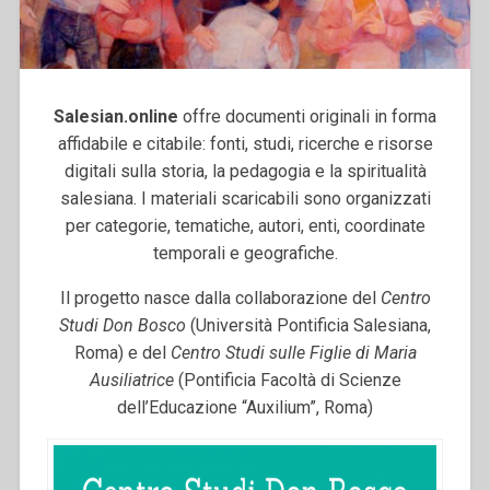
Salesian.online
offre documenti originali in forma
affidabile e citabile: fonti, studi, ricerche e risorse
digitali sulla storia, la pedagogia e la spiritualità
salesiana. I materiali scaricabili sono organizzati
per categorie, tematiche, autori, enti, coordinate
temporali e geografiche.
Il progetto nasce dalla collaborazione del
Centro
Studi Don Bosco
(Università Pontificia Salesiana,
Roma) e del
Centro Studi sulle Figlie di Maria
Ausiliatrice
(Pontificia Facoltà di Scienze
dell’Educazione “Auxilium”, Roma)