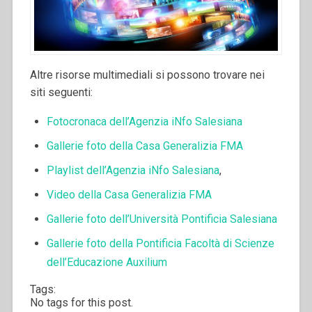
Altre risorse multimediali si possono trovare nei
siti seguenti:
Fotocronaca dell’Agenzia iNfo Salesiana
Gallerie foto della Casa Generalizia FMA
Playlist dell’Agenzia iNfo Salesiana
,
Video della Casa Generalizia FMA
Gallerie foto dell’Università Pontificia Salesiana
Gallerie foto della Pontificia Facoltà di Scienze
dell’Educazione Auxilium
Tags:
No tags for this post.