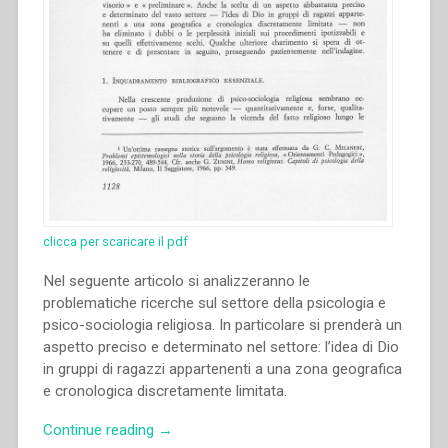
clicca per scaricare il pdf
Nel seguente articolo si analizzeranno le
problematiche ricerche sul settore della psicologia e
psico-sociologia religiosa. In particolare si prenderà un
aspetto preciso e determinato nel settore: l’idea di Dio
in gruppi di ragazzi appartenenti a una zona geografica
e cronologica discretamente limitata.
“Pietro
Continue reading
→