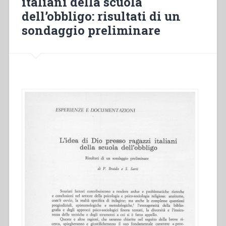
italiani della scuola
dell’obbligo: risultati di un
sondaggio preliminare