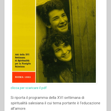
clicca per scaricare il pdf
Si riporta il programma della XVI settimana di
spiritualità salesiana il cui tema portante è l’educazione
all’amore.