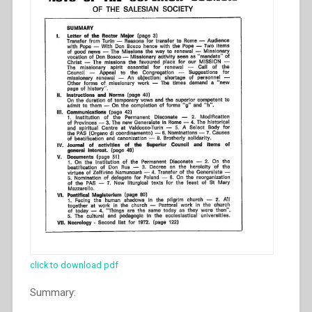
click to download pdf
Summary: