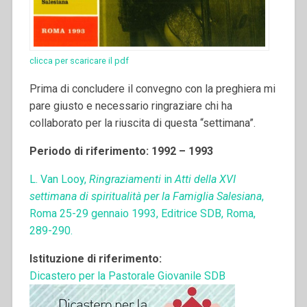
clicca per scaricare il pdf
Prima di concludere il convegno con la preghiera mi
pare giusto e necessario ringraziare chi ha
collaborato per la riuscita di questa “settimana”.
Periodo di riferimento: 1992 – 1993
L. Van Looy,
Ringraziamenti
in
Atti della XVI
settimana di spiritualità per la Famiglia Salesiana
,
Roma 25-29 gennaio 1993, Editrice SDB, Roma,
289-290.
Istituzione di riferimento:
Dicastero per la Pastorale Giovanile SDB