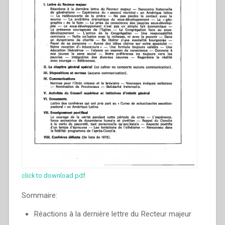
click to download pdf
Sommaire:
Réactions à la dernière lettre du Recteur majeur