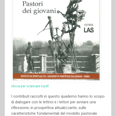
clicca per scaricare il pdf
I contributi raccolti in questo quaderno hanno lo scopo
di dialogare con le lettrici e i lettori per avviare una
riflessione, in prospettiva attualizzante, sulle
caratteristiche fondamentali del modello pastorale