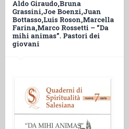
Aldo Giraudo,Bruna
Grassini,Joe Boenzi,Juan
Bottasso,Luis Roson,Marcella
Farina,Marco Rossetti – “Da
mihi animas”. Pastori dei
giovani