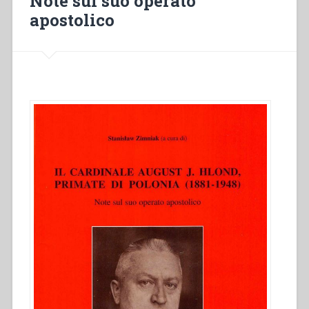
Note sul suo operato
apostolico