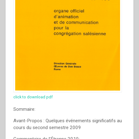
click to download pdf
Sommaire:
Avant-Propos : Quelques événements significatifs au
cours du second semestre 2009