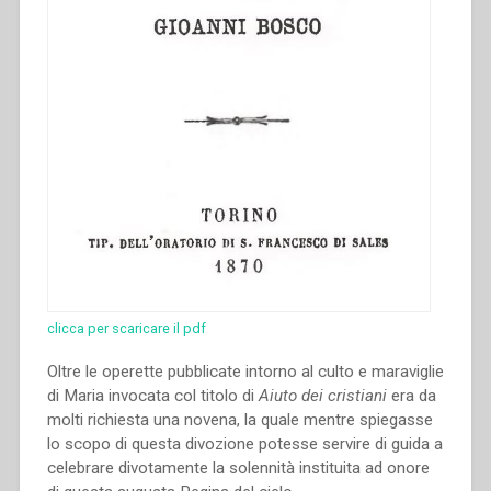
clicca per scaricare il pdf
Oltre le operette pubblicate intorno al culto e maraviglie
di Maria invocata col titolo di
Aiuto dei cristiani
era da
molti richiesta una novena, la quale mentre spiegasse
lo scopo di que­sta divozione potesse servire di guida a
celebrare divotamente la solennità instituita ad onore