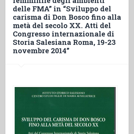
femminile degli ambienti
delle FMA” in “Sviluppo del
carisma di Don Bosco fino alla
metà del secolo XX. Atti del
Congresso internazionale di
Storia Salesiana Roma, 19-23
novembre 2014”