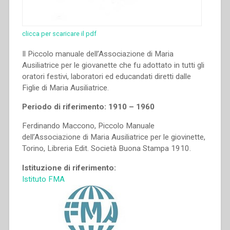
clicca per scaricare il pdf
Il Piccolo manuale dell’Associazione di Maria
Ausiliatrice per le giovanette che fu adottato in tutti gli
oratori festivi, laboratori ed educandati diretti dalle
Figlie di Maria Ausiliatrice.
Periodo di riferimento: 1910 – 1960
Ferdinando Maccono, Piccolo Manuale
dell’Associazione di Maria Ausiliatrice per le giovinette,
Torino, Libreria Edit. Società Buona Stampa 1910.
Istituzione di riferimento:
Istituto FMA