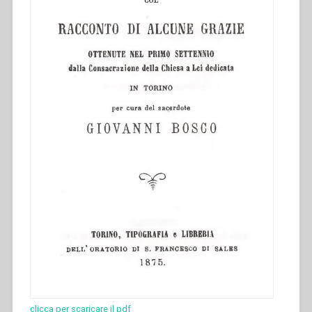
clicca per scaricare il pdf