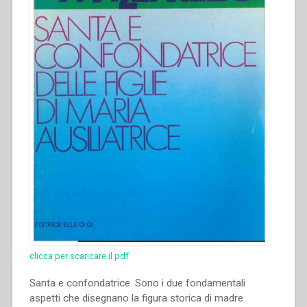
clicca per scaricare il pdf
Santa e confondatrice. Sono i due fondamentali
aspetti che disegnano la figura storica di madre