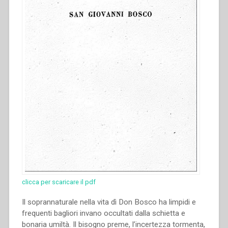
clicca per scaricare il pdf
Il soprannaturale nella vita dì Don Bosco ha limpidi e
frequenti bagliori invano occultati dalla schietta e
bonaria umiltà. Il bisogno preme, l’incertezza tormenta,