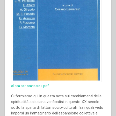
clicca per scaricare il pdf
Ci fermiamo qui in questa nota sui cambiamenti della
spiritualità salesiana verificatisi in questo XX secolo
sotto la spinta di fattori socio-culturali, fra i quali vedo
imporsi un immaginario dell’espansione collettiva e