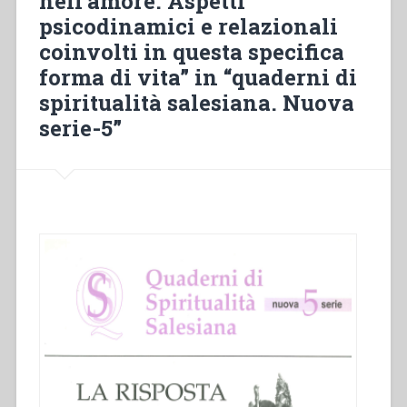
nell’amore. Aspetti
psicodinamici e relazionali
coinvolti in questa specifica
forma di vita” in “quaderni di
spiritualità salesiana. Nuova
serie-5”