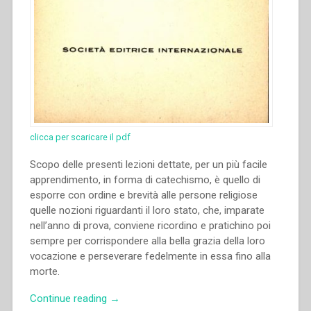
clicca per scaricare il pdf
Scopo delle presenti lezioni dettate, per un più facile
apprendimento, in forma di catechismo, è quello di
esporre con ordine e brevità alle persone religiose
quelle nozioni riguardanti il loro stato, che, imparate
nell’anno di prova, conviene ricordino e pratichino poi
sempre per corrispondere alla bella grazia della loro
vocazione e perseverare fedelmente in essa fino alla
morte.
“Giovanni
Continue reading
→