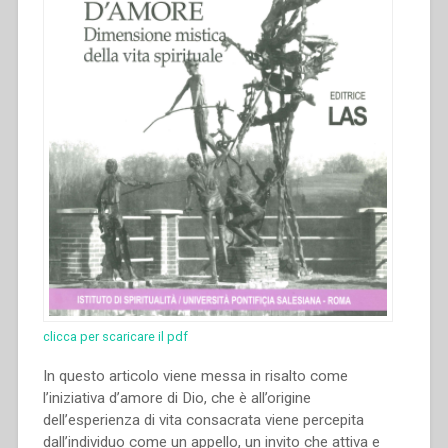
clicca per scaricare il pdf
In questo articolo viene messa in risalto come
l’iniziativa d’amore di Dio, che è all’origine
dell’esperienza di vita consacrata viene percepita
dall’individuo come un appello, un invito che attiva e