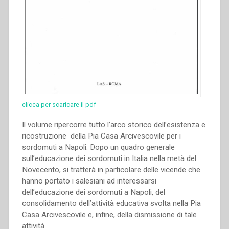
clicca per scaricare il pdf
Il volume ripercorre tutto l’arco storico dell’esistenza e
ricostruzione della Pia Casa Arcivescovile per i
sordomuti a Napoli. Dopo un quadro generale
sull’educazione dei sordomuti in Italia nella metà del
Novecento, si tratterà in particolare delle vicende che
hanno portato i salesiani ad interessarsi
dell’educazione dei sordomuti a Napoli, del
consolidamento dell’attività educativa svolta nella Pia
Casa Arcivescovile e, infine, della dismissione di tale
attività.