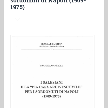
sordomuti di Napoli (1909-
1975)