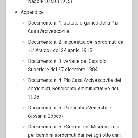
Napoli-Tarsia (1975)
Appendice.
Documento n. 1: statuto organico della Pia
Casa Arcivescovile
Documento n. 2: la questua dei sordomuti da
«L’ Araldo» del 24 aprile 1915
Documento n. 3: verbale del Capitolo
Superiore del 27 dicembre 1884
Documento n. 4: Pia Casa Arcivescovile dei
sordomuti. Rendiconto Amministrativo del
1908
Documento n. 5: Patronato «Venerabile
Giovanni Bosco»
Documento n. 6: «Sorriso dei Miseri» Casa
per bambini sordomuti dai sei agli otto anni,