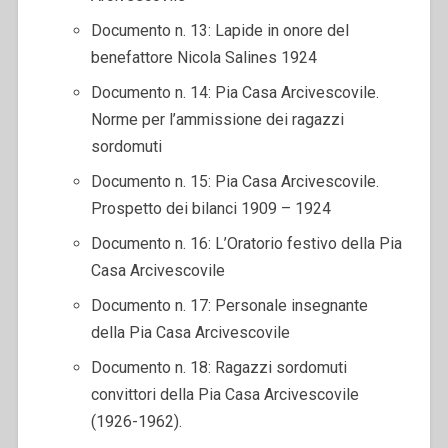
Documento n. 13: Lapide in onore del
benefattore Nicola Salines 1924
Documento n. 14: Pia Casa Arcivescovile.
Norme per l’ammissione dei ragazzi
sordomuti
Documento n. 15: Pia Casa Arcivescovile.
Prospetto dei bilanci 1909 – 1924
Documento n. 16: L’Oratorio festivo della Pia
Casa Arcivescovile
Documento n. 17: Personale insegnante
della Pia Casa Arcivescovile
Documento n. 18: Ragazzi sordomuti
convittori della Pia Casa Arcivescovile
(1926-1962).