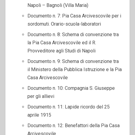
Napoli – Bagnoli (Villa Maria)
Documento n. 7: Pia Casa Arcivescovile per i
sordomuti. Orario-scuola-laboratori
Documento n. 8: Schema di convenzione tra
la Pia Casa Arcivescovile ed il R.
Provveditore agli Studi di Napoli
Documento n. 9: Schema di convenzione tra
il Ministero della Pubblica Istruzione e la Pia
Casa Arcivescovile
Documento n. 10: Compagnia S. Giuseppe
per gli allievi
Documento n. 11: Lapide ricordo del 25
aprile 1915
Documento n. 12: Benefattori della Pia Casa
Arcivescovile