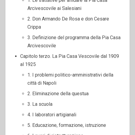
1. Le trattative per affidare la Pia Casa
Arcivescovile ai Salesiani
2. Don Armando De Rosa e don Cesare
Crippa
3. Definizione del programma della Pia Casa
Arcivescovile
Capitolo terzo. La Pia Casa Vescovile dal 1909
al 1925
1. I problemi politico-amministrativi della
città di Napoli
2. Eliminazione della questua
3. La scuola
4. I laboratori artigianali
5. Educazione, formazione, istruzione