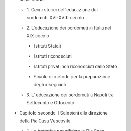
1. Cenni storici dell’educazione dei
sordomuti: XVI-XVIII secolo
2. L’educazione dei sordomuti in Italia nel
XIX secolo
Istituti Statali
Istituti riconosciuti
Istituti privati non riconosciuti dallo Stato
Scuole di metodo per la preparazione
degli insegnanti
3. L’ educazione dei sordomuti a Napoli tra
Settecento e Ottocento
Capitolo secondo. I Salesiani alla direzione
della Pia Casa Vescovile