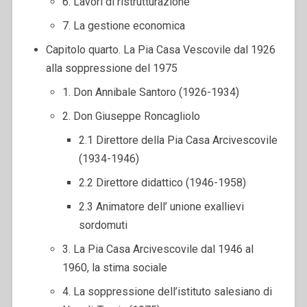
6. Lavori di ristrutturazione
7. La gestione economica
Capitolo quarto. La Pia Casa Vescovile dal 1926
alla soppressione del 1975
1. Don Annibale Santoro (1926-1934)
2. Don Giuseppe Roncagliolo
2.1 Direttore della Pia Casa Arcivescovile
(1934-1946)
2.2 Direttore didattico (1946-1958)
2.3 Animatore dell’ unione exallievi
sordomuti
3. La Pia Casa Arcivescovile dal 1946 al
1960, la stima sociale
4. La soppressione dell’istituto salesiano di