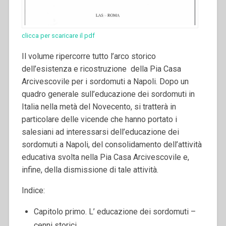
clicca per scaricare il pdf
Il volume ripercorre tutto l’arco storico
dell’esistenza e ricostruzione della Pia Casa
Arcivescovile per i sordomuti a Napoli. Dopo un
quadro generale sull’educazione dei sordomuti in
Italia nella metà del Novecento, si tratterà in
particolare delle vicende che hanno portato i
salesiani ad interessarsi dell’educazione dei
sordomuti a Napoli, del consolidamento dell’attività
educativa svolta nella Pia Casa Arcivescovile e,
infine, della dismissione di tale attività.
Indice:
Capitolo primo. L’ educazione dei sordomuti –
cenni storici