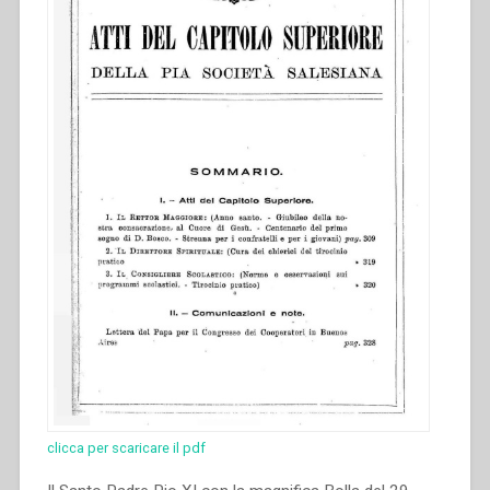
clicca per scaricare il pdf