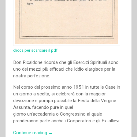
clicca per scaricare il pdf
Don Ricaldone ricorda che gli Esercizi Spirituali sono
uno dei mezzi più efficaci che Iddio elargisce per la
nostra perfezione.
Nel corso del prossimo anno 1951 in tutte le Case in
un giorno a scelta, si celebrerà con la maggior
devozione e pompa possibile la Festa della Vergine
Assunta, facendo pure in quel
giorno un’accademia o Congressino al quale
prenderanno parte anche i Cooperatori e gli Ex-allievi.
“Pietro
Continue reading
→