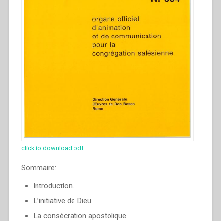
click to download pdf
Sommaire:
Introduction.
L’initiative de Dieu.
La consécration apostolique.