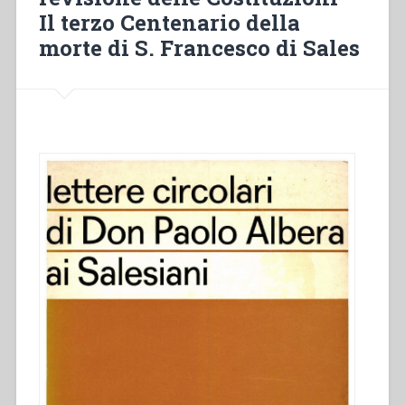
Il terzo Centenario della
morte di S. Francesco di Sales