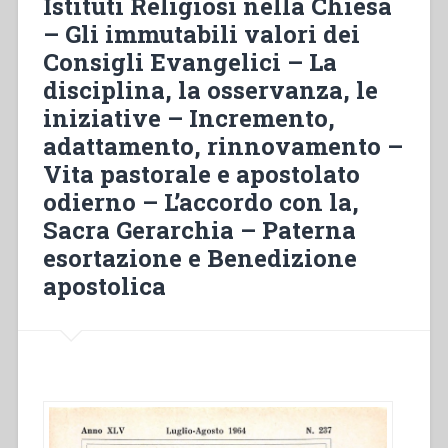
Istituti Religiosi nella Chiesa
– Gli immutabili valori dei
Consigli Evangelici – La
disciplina, la osservanza, le
iniziative – Incremento,
adattamento, rinnovamento –
Vita pastorale e apostolato
odierno – L’accordo con la,
Sacra Gerarchia – Paterna
esortazione e Benedizione
apostolica