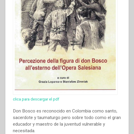
clica para descargar el pdf
Don Bosco es reconocido en Colombia como santo,
sacerdote y taumaturgo pero sobre todo como el gran
educador y maestro de la juventud vulnerable y
necesitada.