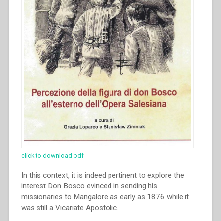
click to download pdf
In this context, it is indeed pertinent to explore the
interest Don Bosco evinced in sending his
missionaries to Mangalore as early as 1876 while it
was still a Vicariate Apostolic.