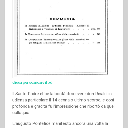
clicca per scaricare il pdf
Il Santo Padre ebbe la bontà di ricevere don Rinaldi in
udienza particolare il 14 gennaio ultimo scorso; e così
profonda e gradita fu l’impressione che riportò da quel
colloquio.
L’augusto Pontefice manifestò ancora una volta la