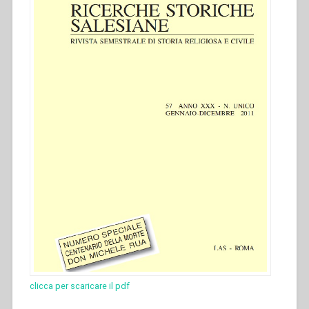
clicca per scaricare il pdf