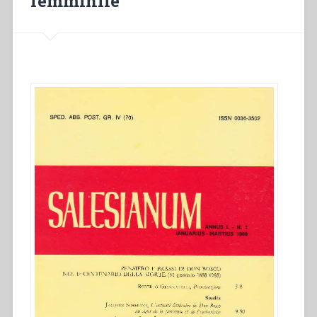
femminile