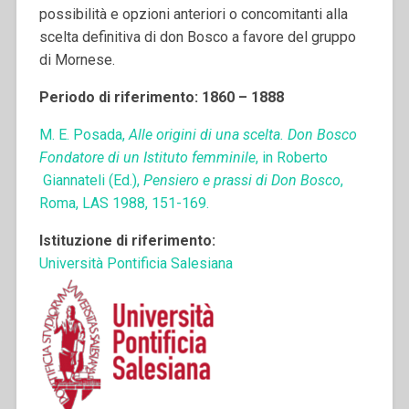
possibilità e opzioni anteriori o concomitanti alla
scelta definitiva di don Bosco a favore del gruppo
di Mornese.
Periodo di riferimento: 1860 – 1888
M. E. Posada,
Alle origini di una scelta. Don Bosco
Fondatore di un Istituto femminile
, in Roberto
Giannateli (Ed.),
Pensiero e prassi di Don Bosco
,
Roma, LAS 1988, 151-169.
Istituzione di riferimento:
Università Pontificia Salesiana