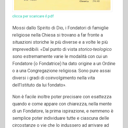
clicca per scaricare il pdf
Mossi dallo Spirito di Dio, i Fondatori di famiglie
religiose nella Chiesa si trovano a far fronte a
situazioni storiche le più diverse e a volte le più
imprevedibili. «Dal punto di vista
storico-teologico
sono estremamente varie le modalità con cui un
Fondatore (o Fondatrice) ha dato origine a un Ordine
o a una Congregazione religiosa. Sono pure assai
diversi i gradi di coinvolgimento nella vita
dell’Istituto da lui fondato».
Non è facile inoltre poter precisare con esattezza
quando e come appare con chiarezza, nella mente
di un Fondatore, la prima ispirazione, e nemmeno è
semplice poter individuare tutte e ciascuna delle
circostanze o vie che lo indussero ad arrivare ad