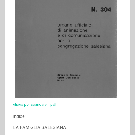
clicca per scaricare il pdf
Indice:
LA FAMIGLIA SALESIANA.