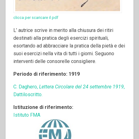
clicca per scaricare il pdf
L’ autrice scrive in merito alla chiusura dei ritiri
destinati alla pratica degli esercizi spirituali,
esortando ad abbracciare la pratica della pietà e dei
suoi esercizi nella vita di tutti i giorni. Seguono
interventi delle consorelle consigliere.
Periodo di riferimento: 1919
C. Daghero,
Lettera Circolare del 24 settembre 1919
,
Dattiloscritto.
Istituzione di riferimento:
Istituto FMA