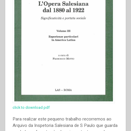
click to download pdf
Para realizar este pequeno trabalho recorremos ao
Arquivo da Inspetoria Salesiana de S Paulo que guarda