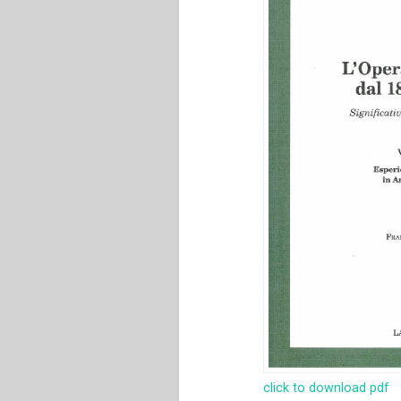
click to download pdf