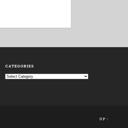
CATEGORIES
Categories
UP ↑