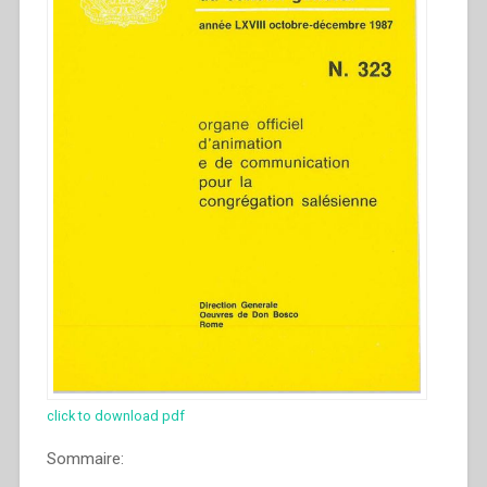
click to download pdf
Sommaire: