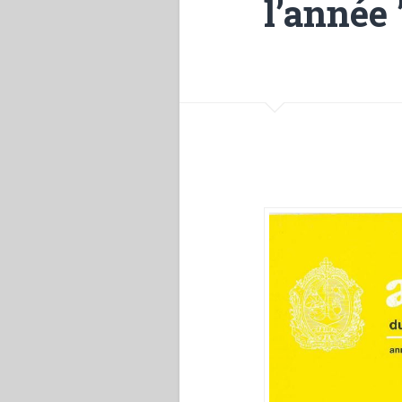
l’année 