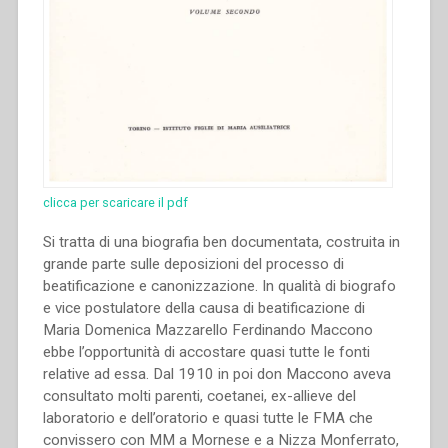
clicca per scaricare il pdf
Si tratta di una biografia ben documentata, costruita in
grande parte sulle deposizioni del processo di
beatificazione e canonizzazione. In qualità di biografo
e vice postulatore della causa di beatificazione di
Maria Domenica Mazzarello Ferdinando Maccono
ebbe l’opportunità di accostare quasi tutte le fonti
relative ad essa. Dal 1910 in poi don Maccono aveva
consultato molti parenti, coetanei, ex-allieve del
laboratorio e dell’oratorio e quasi tutte le FMA che
convissero con MM a Mornese e a Nizza Monferrato,