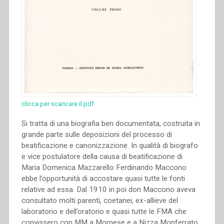
clicca per scaricare il pdf
Si tratta di una biografia ben documentata, costruita in
grande parte sulle deposizioni del processo di
beatificazione e canonizzazione. In qualità di biografo
e vice postulatore della causa di beatificazione di
Maria Domenica Mazzarello Ferdinando Maccono
ebbe l’opportunità di accostare quasi tutte le fonti
relative ad essa. Dal 1910 in poi don Maccono aveva
consultato molti parenti, coetanei, ex-allieve del
laboratorio e dell’oratorio e quasi tutte le FMA che
convissero con MM a Mornese e a Nizza Monferrato,