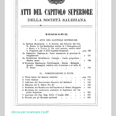
clicca per scaricare il pdf