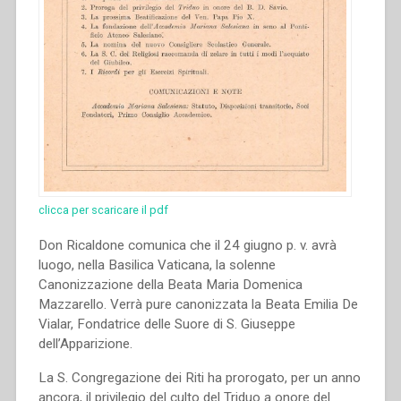
clicca per scaricare il pdf
Don Ricaldone comunica che il 24 giugno p. v. avrà
luogo, nella Basilica Vaticana, la solenne
Canonizzazione della Beata Maria Domenica
Mazzarello. Verrà pure canonizzata la Beata Emilia De
Vialar, Fondatrice delle Suore di S. Giuseppe
dell’Apparizione.
La S. Congregazione dei Riti ha prorogato, per un anno
ancora, il privilegio del culto del Triduo a onore del