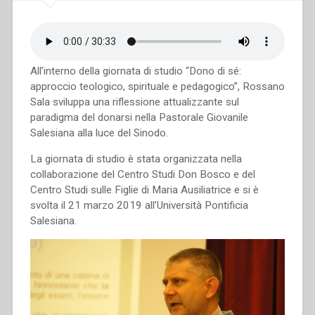
All’interno della giornata di studio “Dono di sé:
approccio teologico, spirituale e pedagogico”, Rossano
Sala sviluppa una riflessione attualizzante sul
paradigma del donarsi nella Pastorale Giovanile
Salesiana alla luce del Sinodo.
La giornata di studio è stata organizzata nella
collaborazione del Centro Studi Don Bosco e del
Centro Studi sulle Figlie di Maria Ausiliatrice e si è
svolta il 21 marzo 2019 all’Università Pontificia
Salesiana.