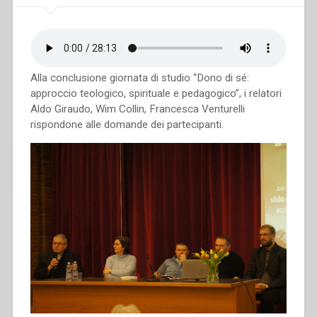
Alla conclusione giornata di studio “Dono di sé:
approccio teologico, spirituale e pedagogico”, i relatori
Aldo Giraudo, Wim Collin, Francesca Venturelli
rispondone alle domande dei partecipanti.