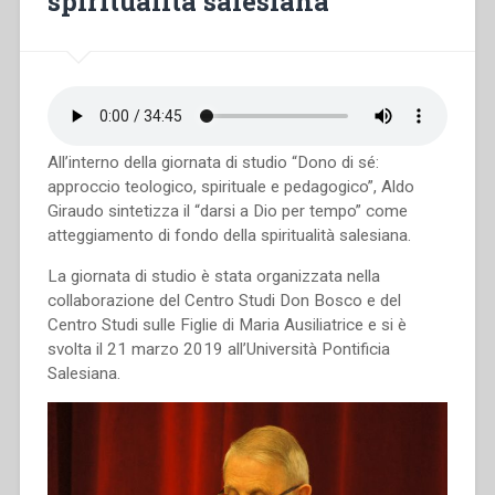
spiritualità salesiana
All’interno della giornata di studio “Dono di sé:
approccio teologico, spirituale e pedagogico”, Aldo
Giraudo sintetizza il “darsi a Dio per tempo” come
atteggiamento di fondo della spiritualità salesiana.
La giornata di studio è stata organizzata nella
collaborazione del Centro Studi Don Bosco e del
Centro Studi sulle Figlie di Maria Ausiliatrice e si è
svolta il 21 marzo 2019 all’Università Pontificia
Salesiana.