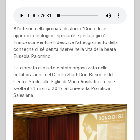
All’interno della giornata di studio “Dono di sé:
approccio teologico, spirituale e pedagogico”,
Francesca Venturelli descrive l’atteggiamento della
consegna di sé senza riserve nella vita della beata
Eusebia Palomino.
La giornata di studio è stata organizzata nella
collaborazione del Centro Studi Don Bosco e del
Centro Studi sulle Figlie di Maria Ausiliatrice e si è
svolta il 21 marzo 2019 all’Università Pontificia
Salesiana.