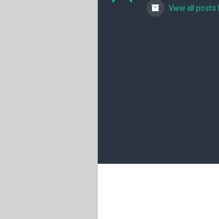
View all posts 