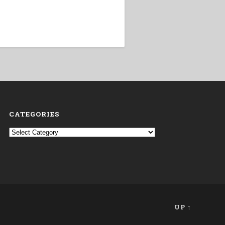
CATEGORIES
Categories
UP ↑