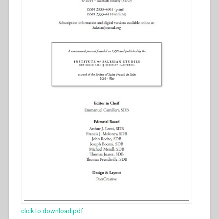
click to download pdf