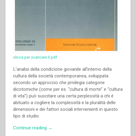
clicca per scaricare il pdf
L’analisi della condizione giovanile all’interno della
cultura della società contemporanea, sviluppata
secondo un approccio che privilegia categorie
dicotomiche (come per es. “cultura di morte” e “cultura
di vita”) può suscitare una certa perplessità a chi é
abituato a cogliere la complessità e la pluralità delle
dimensioni e dei fattori sociali intervenienti in questo
tipo di studio.
“Renato
Continue reading
→
Mion